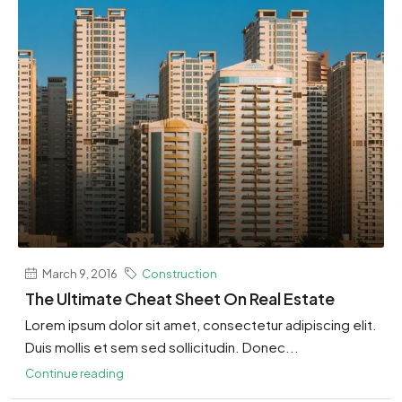
March 9, 2016
Construction
The Ultimate Cheat Sheet On Real Estate
Lorem ipsum dolor sit amet, consectetur adipiscing elit.
Duis mollis et sem sed sollicitudin. Donec...
Continue reading