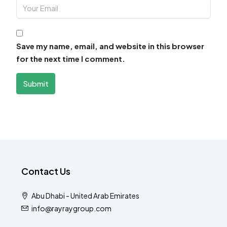
Save my name, email, and website in this browser
for the next time I comment.
Submit
Contact Us
Abu Dhabi - United Arab Emirates
info@rayraygroup.com