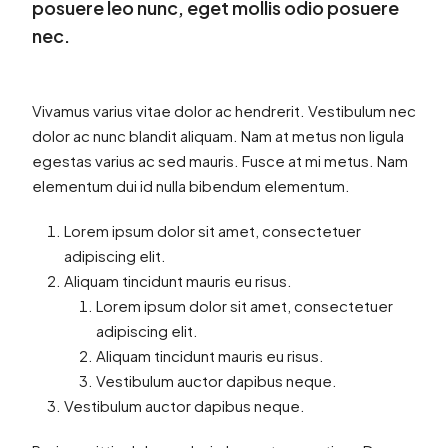
posuere leo nunc, eget mollis odio posuere
nec.
Vivamus varius vitae dolor ac hendrerit. Vestibulum nec
dolor ac nunc blandit aliquam. Nam at metus non ligula
egestas varius ac sed mauris. Fusce at mi metus. Nam
elementum dui id nulla bibendum elementum.
Lorem ipsum dolor sit amet, consectetuer
adipiscing elit.
Aliquam tincidunt mauris eu risus.
Lorem ipsum dolor sit amet, consectetuer
adipiscing elit.
Aliquam tincidunt mauris eu risus.
Vestibulum auctor dapibus neque.
Vestibulum auctor dapibus neque.