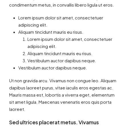
condimentum metus, in convallis libero ligula ut eros.
Lorem ipsum dolor sit amet, consectetuer
adipiscing elit.
Aliquam tincidunt mauris eu risus.
Lorem ipsum dolor sit amet, consectetuer
adipiscing elit.
Aliquam tincidunt mauris eu risus.
Vestibulum auctor dapibus neque.
Vestibulum auctor dapibus neque.
Ut non gravida arcu. Vivamus non congue leo. Aliquam
dapibus laoreet purus, vitae iaculis eros egestas ac.
Mauris massa est, lobortis a viverra eget, elementum
sit amet ligula. Maecenas venenatis eros quis porta
laoreet.
Sed ultrices placerat metus. Vivamus